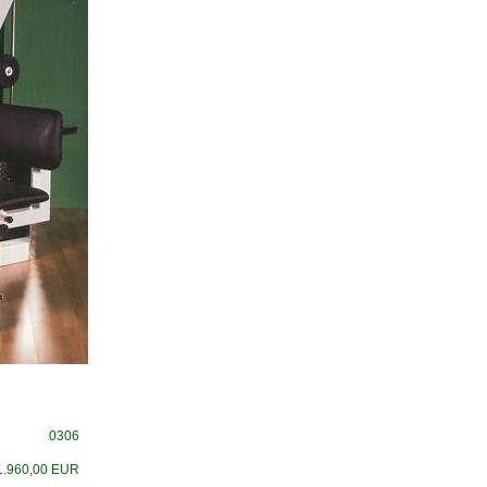
0306
.960,00 EUR